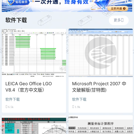
软件下载
更多
LEICA Geo Office LGO
Microsoft Project 2007 中
V8.4（官方中文版）
文破解版(甘特图)
软件下载
软件下载
6.5k
1.9k