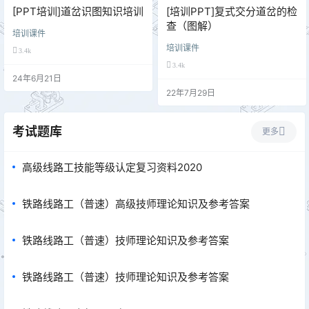
[PPT培训]道岔识图知识培训
[培训PPT]复式交分道岔的检
查（图解）
培训课件
培训课件
3.4k
3.4k
24年6月21日
22年7月29日
考试题库
更多
高级线路工技能等级认定复习资料2020
铁路线路工（普速）高级技师理论知识及参考答案
铁路线路工（普速）技师理论知识及参考答案
铁路线路工（普速）技师理论知识及参考答案