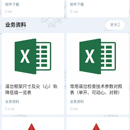
软件下载
软件下载
993
3.8k
业务资料
更多
道岔框架尺寸及尖（心）轨
常用道岔检查技术参数对照
降低值一览表
表（单开、可动心、对称）
业务资料
业务资料
13.8k
9.8k