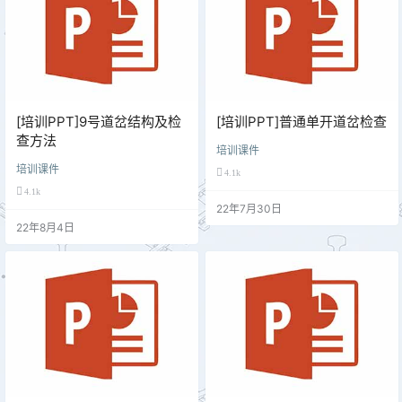
[培训PPT]9号道岔结构及检
[培训PPT]普通单开道岔检查
查方法
培训课件
培训课件
4.1k
4.1k
22年7月30日
22年8月4日