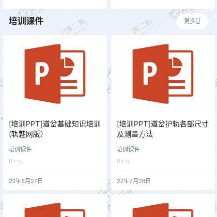
培训课件
更多
[培训PPT]道岔基础知识培训
[培训PPT]道岔护轨各部尺寸
(轨魅网版）
及测量方法
培训课件
培训课件
7.1k
5.1k
22年8月27日
22年7月28日