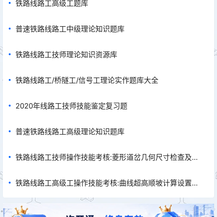
铁路线路工高级工题库
普速铁路线路工中级理论知识题库
铁路线路工技师理论知识资源库
铁路线路工/桥隧工/信号工理论实作题库大全
2020年线路工技师技能鉴定复习题
普速铁路线路工高级理论知识题库
铁路线路工技师操作技能考核:菱形道岔几何尺寸检查及病
害分析
铁路线路工高级工操作技能考核:曲线超高顺坡计算设置作
业